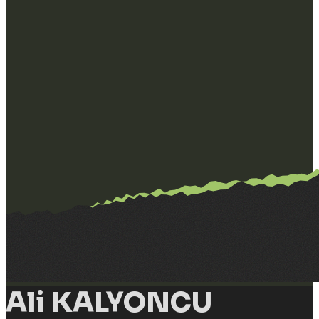
Ali KALYONCU