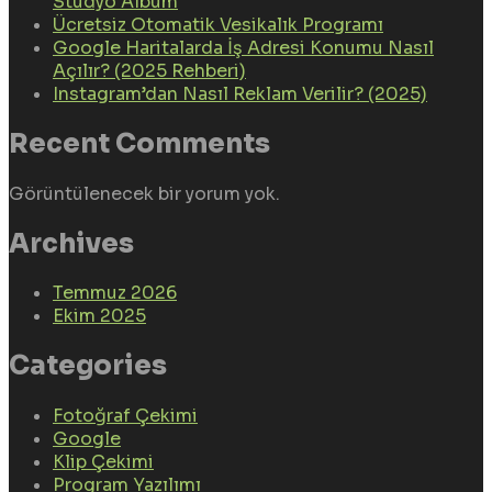
Stüdyo Albüm
Ücretsiz Otomatik Vesikalık Programı
Google Haritalarda İş Adresi Konumu Nasıl
Açılır? (2025 Rehberi)
Instagram’dan Nasıl Reklam Verilir? (2025)
Recent Comments
Görüntülenecek bir yorum yok.
Archives
Temmuz 2026
Ekim 2025
Categories
Fotoğraf Çekimi
Google
Klip Çekimi
Program Yazılımı