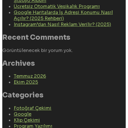
Stüdyo Albüm
Ücretsiz Otomatik Vesikalık Programı
Google Haritalarda İş Adresi Konumu Nasıl
Açılır? (2025 Rehberi)
Instagram’dan Nasıl Reklam Verilir? (2025)
Recent Comments
Görüntülenecek bir yorum yok.
Archives
Temmuz 2026
Ekim 2025
Categories
Fotoğraf Çekimi
Google
Klip Çekimi
Program Yazılımı