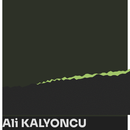
Ali KALYONCU