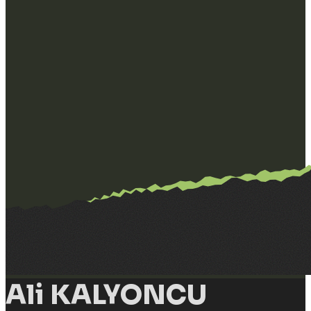
Ali KALYONCU