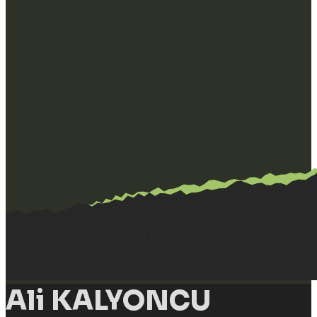
Ali KALYONCU