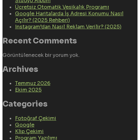
Stüdyo Albüm
Ücretsiz Otomatik Vesikalık Programı
Google Haritalarda İş Adresi Konumu Nasıl
Açılır? (2025 Rehberi)
Instagram’dan Nasıl Reklam Verilir? (2025)
Recent Comments
Görüntülenecek bir yorum yok.
Archives
Temmuz 2026
Ekim 2025
Categories
Fotoğraf Çekimi
Google
Klip Çekimi
Program Yazılımı