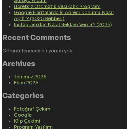
Stüdyo Albüm
Ücretsiz Otomatik Vesikalık Programı
Google Haritalarda İş Adresi Konumu Nasıl
Açılır? (2025 Rehberi)
Instagram’dan Nasıl Reklam Verilir? (2025)
Recent Comments
Görüntülenecek bir yorum yok.
Archives
Temmuz 2026
Ekim 2025
Categories
Fotoğraf Çekimi
Google
Klip Çekimi
Program Yazılımı