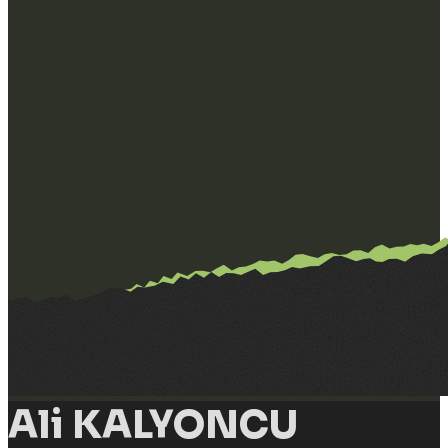
Ali KALYONCU