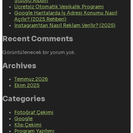
Stüdyo Albüm
Ücretsiz Otomatik Vesikalık Programı
Google Haritalarda İş Adresi Konumu Nasıl
Açılır? (2025 Rehberi)
Instagram’dan Nasıl Reklam Verilir? (2025)
Recent Comments
Görüntülenecek bir yorum yok.
Archives
Temmuz 2026
Ekim 2025
Categories
Fotoğraf Çekimi
Google
Klip Çekimi
Program Yazılımı