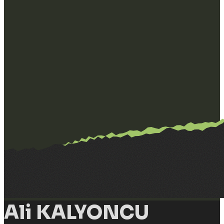
Ali KALYONCU