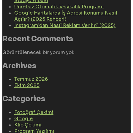
Stüdyo Albüm
Ücretsiz Otomatik Vesikalık Programı
Google Haritalarda İş Adresi Konumu Nasıl
Açılır? (2025 Rehberi)
Instagram’dan Nasıl Reklam Verilir? (2025)
Recent Comments
Görüntülenecek bir yorum yok.
Archives
Temmuz 2026
Ekim 2025
Categories
Fotoğraf Çekimi
Google
Klip Çekimi
Program Yazılımı