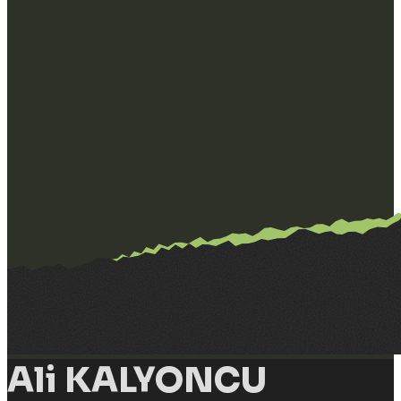
Ali KALYONCU