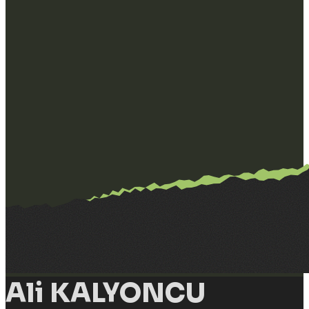
Ali KALYONCU