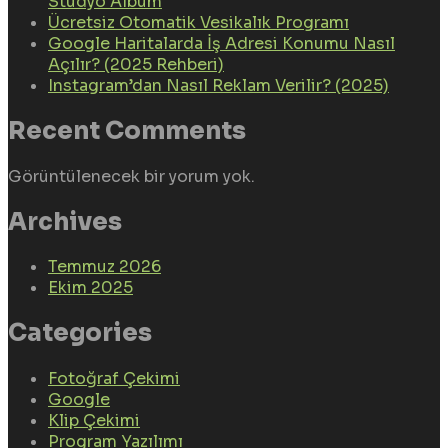
Stüdyo Albüm
Ücretsiz Otomatik Vesikalık Programı
Google Haritalarda İş Adresi Konumu Nasıl
Açılır? (2025 Rehberi)
Instagram’dan Nasıl Reklam Verilir? (2025)
Recent Comments
Görüntülenecek bir yorum yok.
Archives
Temmuz 2026
Ekim 2025
Categories
Fotoğraf Çekimi
Google
Klip Çekimi
Program Yazılımı