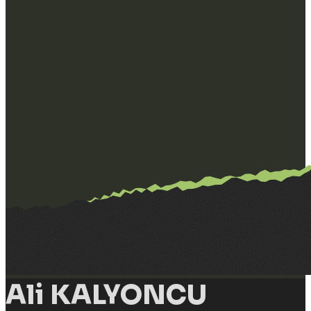
Ali KALYONCU