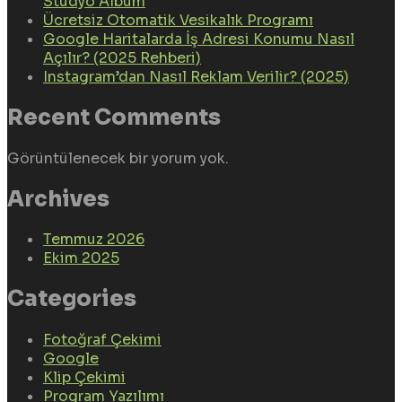
Stüdyo Albüm
Ücretsiz Otomatik Vesikalık Programı
Google Haritalarda İş Adresi Konumu Nasıl
Açılır? (2025 Rehberi)
Instagram’dan Nasıl Reklam Verilir? (2025)
Recent Comments
Görüntülenecek bir yorum yok.
Archives
Temmuz 2026
Ekim 2025
Categories
Fotoğraf Çekimi
Google
Klip Çekimi
Program Yazılımı